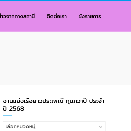
ข่าวจากทางสถานี
ติดต่อเรา
ผังรายการ
งานแข่งเรือยาวประเพณี กุมภวาปี ประจำ
ปี 2568
งาน