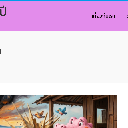
ปี
เกี่ยวกับเรา
ย